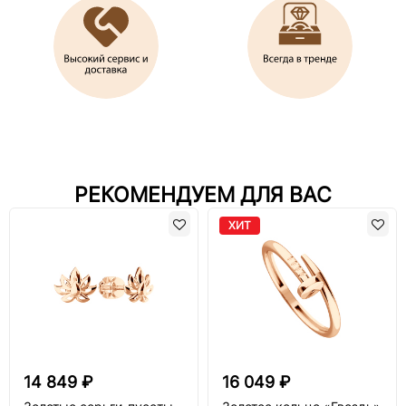
РЕКОМЕНДУЕМ ДЛЯ ВАС
ХИТ
14 849 ₽
16 049 ₽