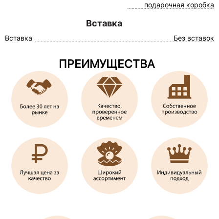
подарочная коробка
Вставка
Вставка
Без вставок
ПРЕИМУЩЕСТВА