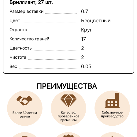
Бриллиант, 27 шт.
0.7
Размер вставки
Бесцветный
Цвет
Круг
Огранка
17
Количество граней
2
Цветность
2
Чистота
0.05
Вес
ПРЕИМУЩЕСТВА