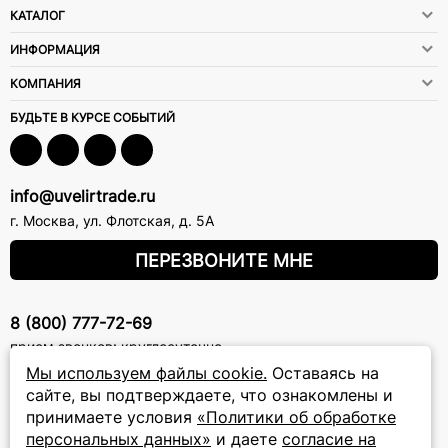
КАТАЛОГ
ИНФОРМАЦИЯ
КОМПАНИЯ
БУДЬТЕ В КУРСЕ СОБЫТИЙ
info@uvelirtrade.ru
г. Москва
,
ул. Флотская, д. 5А
ПЕРЕЗВОНИТЕ МНЕ
8 (800) 777-72-69
прием звонков: круглосуточно
Мы используем файлы cookie.
Оставаясь на
сайте, вы подтверждаете, что ознакомлены и
ПОДПИСКА НА РАССЫЛКУ
принимаете условия
«Политики об обработке
Подписаться на новости
персональных данных»
и даете
согласие на