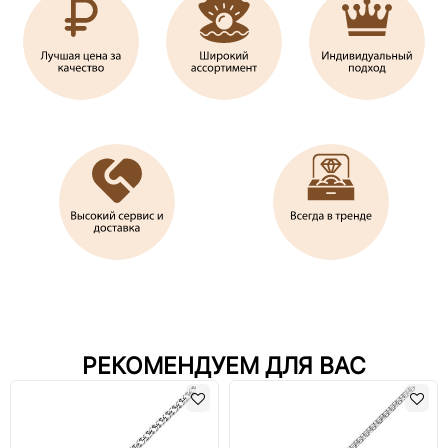
РЕКОМЕНДУЕМ ДЛЯ ВАС