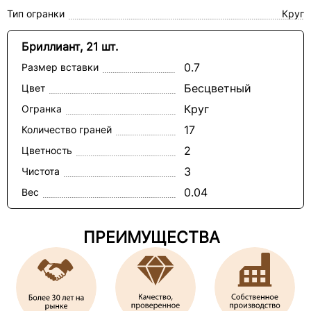
Тип огранки
Круг
Бриллиант, 21 шт.
0.7
Размер вставки
Бесцветный
Цвет
Круг
Огранка
17
Количество граней
2
Цветность
3
Чистота
0.04
Вес
ПРЕИМУЩЕСТВА