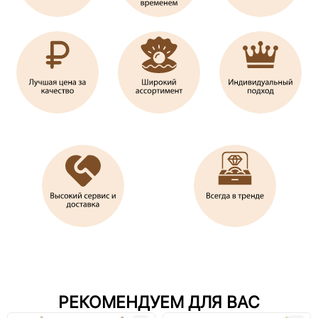
РЕКОМЕНДУЕМ ДЛЯ ВАС