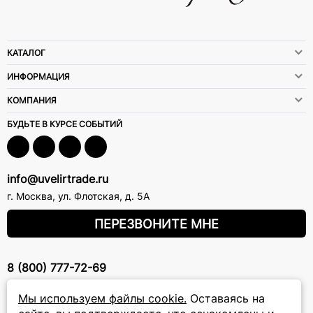
КАТАЛОГ
ИНФОРМАЦИЯ
КОМПАНИЯ
БУДЬТЕ В КУРСЕ СОБЫТИЙ
info@uvelirtrade.ru
г. Москва
,
ул. Флотская, д. 5А
ПЕРЕЗВОНИТЕ МНЕ
8 (800) 777-72-69
прием звонков: круглосуточно
Мы используем файлы cookie.
Оставаясь на