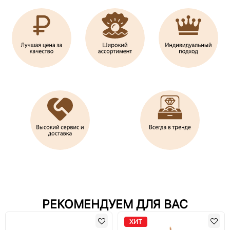
РЕКОМЕНДУЕМ ДЛЯ ВАС
ХИТ