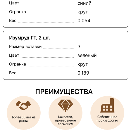
синий
Цвет
круг
Огранка
0.054
Вес
Изумруд ГТ, 2 шт.
3
Размер вставки
зеленый
Цвет
круг
Огранка
0.189
Вес
ПРЕИМУЩЕСТВА