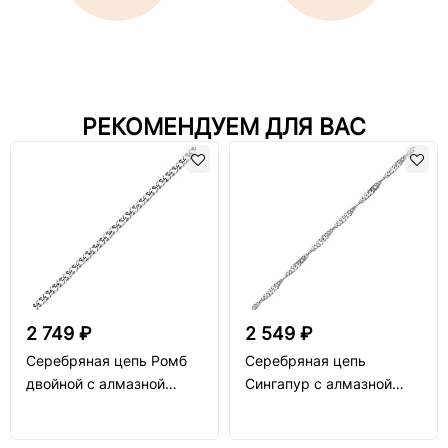
РЕКОМЕНДУЕМ ДЛЯ ВАС
2 749 ₽
2 549 ₽
Серебряная цепь Ромб
Серебряная цепь
двойной с алмазной
Сингапур с алмазной
огранкой
огранкой