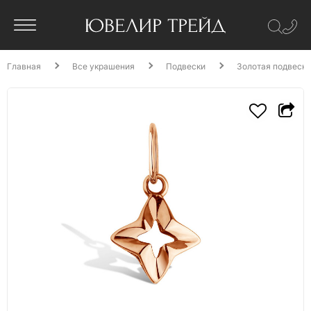
Главная
Все украшения
Подвески
Золотая подвеска