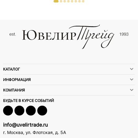
КАТАЛОГ
ИНФОРМАЦИЯ
КОМПАНИЯ
БУДЬТЕ В КУРСЕ СОБЫТИЙ
info@uvelirtrade.ru
г. Москва
,
ул. Флотская, д. 5А