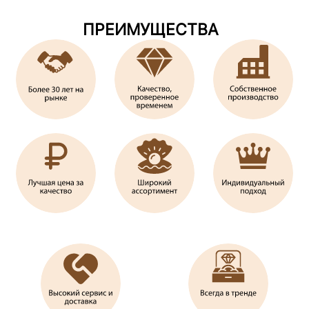
ПРЕИМУЩЕСТВА