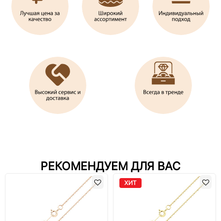
РЕКОМЕНДУЕМ ДЛЯ ВАС
ХИТ