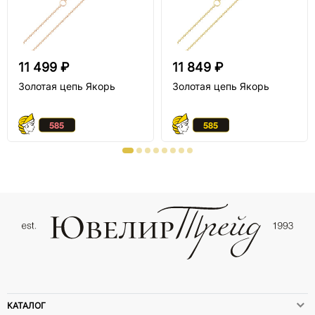
11 499 ₽
11 849 ₽
Золотая цепь Якорь
Золотая цепь Якорь
КАТАЛОГ