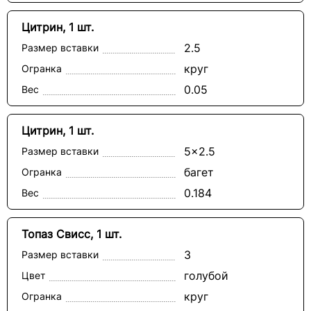
Цитрин, 1 шт.
2.5
Размер вставки
круг
Огранка
0.05
Вес
Цитрин, 1 шт.
5x2.5
Размер вставки
багет
Огранка
0.184
Вес
Топаз Свисс, 1 шт.
3
Размер вставки
голубой
Цвет
круг
Огранка