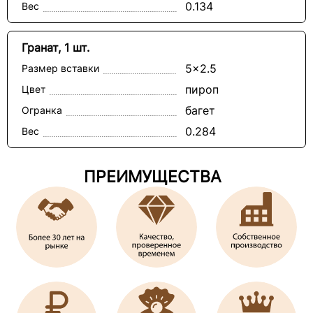
0.134
Вес
Гранат, 1 шт.
5x2.5
Размер вставки
пироп
Цвет
багет
Огранка
0.284
Вес
ПРЕИМУЩЕСТВА