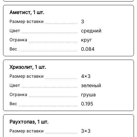
Аметист, 1 шт.
3
Размер вставки
средний
Цвет
круг
Огранка
0.084
Вес
Хризолит, 1 шт.
4x3
Размер вставки
зеленый
Цвет
груша
Огранка
0.195
Вес
Раухтопаз, 1 шт.
3x3
Размер вставки