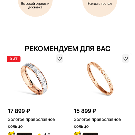
РЕКОМЕНДУЕМ ДЛЯ ВАС
ХИТ
17 899 ₽
15 899 ₽
Золотое православное
Золотое православное
кольцо
кольцо