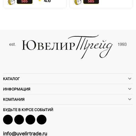
4.6
КАТАЛОГ
ИНФОРМАЦИЯ
КОМПАНИЯ
БУДЬТЕ В КУРСЕ СОБЫТИЙ
info@uvelirtrade.ru