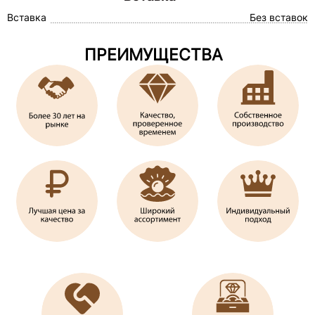
Вставка
Без вставок
ПРЕИМУЩЕСТВА