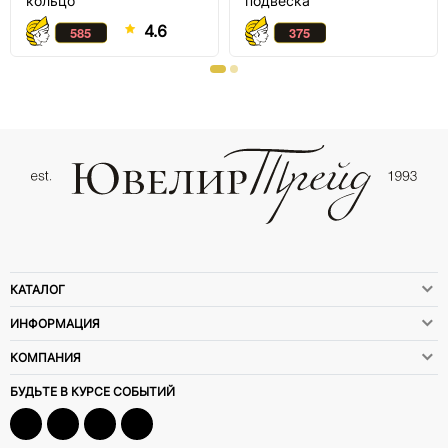
кольцо
подвеска
4.6
КАТАЛОГ
ИНФОРМАЦИЯ
КОМПАНИЯ
БУДЬТЕ В КУРСЕ СОБЫТИЙ