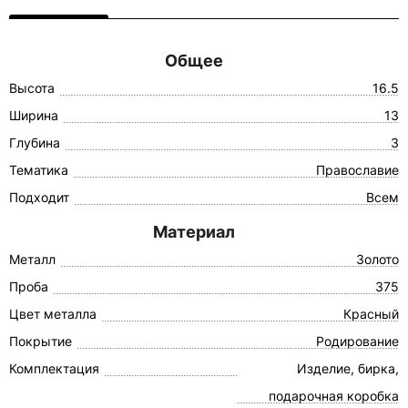
Общее
Высота
16.5
Ширина
13
Глубина
3
Тематика
Православие
Подходит
Всем
Материал
Металл
Золото
Проба
375
Цвет металла
Красный
Покрытие
Родирование
Комплектация
Изделие, бирка,
подарочная коробка