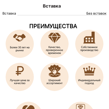
Вставка
Вставка
Без вставок
ПРЕИМУЩЕСТВА