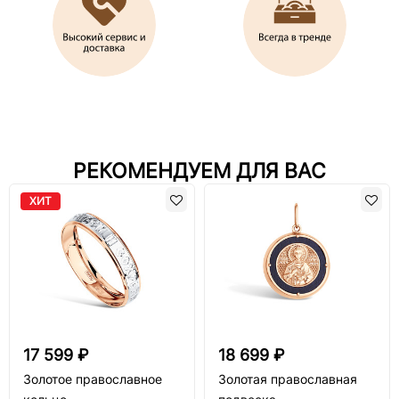
РЕКОМЕНДУЕМ ДЛЯ ВАС
ХИТ
17 599 ₽
18 699 ₽
Золотое православное
Золотая православная