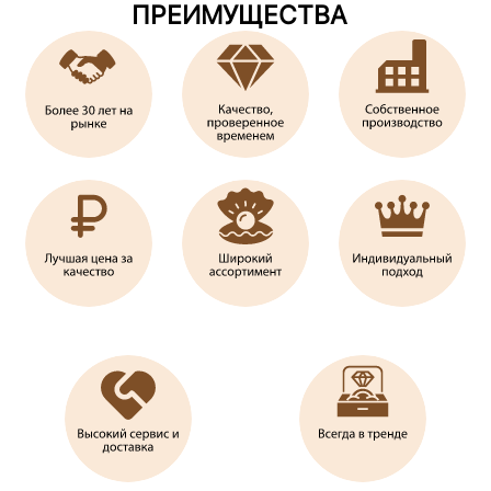
ПРЕИМУЩЕСТВА