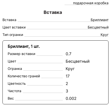
подарочная коробка
Вставка
Вставка
Бриллиант
Цвет вставки
Бесцветный
Тип огранки
Круг
Бриллиант, 1 шт.
0.7
Размер вставки
Бесцветный
Цвет
Круг
Огранка
17
Количество граней
2
Цветность
3
Чистота
0.002
Вес