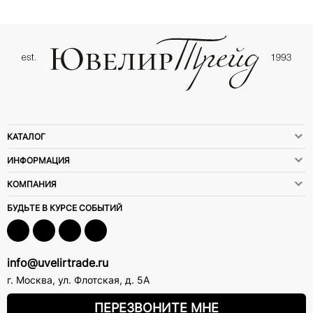
КАТАЛОГ
ИНФОРМАЦИЯ
КОМПАНИЯ
БУДЬТЕ В КУРСЕ СОБЫТИЙ
info@uvelirtrade.ru
г. Москва
,
ул. Флотская, д. 5А
ПЕРЕЗВОНИТЕ МНЕ