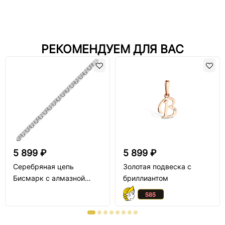
РЕКОМЕНДУЕМ ДЛЯ ВАС
5 899 ₽
5 899 ₽
Серебряная цепь
Золотая подвеска с
Бисмарк с алмазной
бриллиантом
огранкой