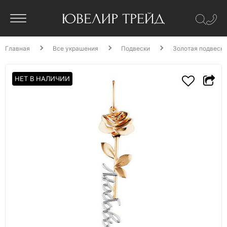
Главная
Все украшения
Подвески
Золотая подвеск
НЕТ В НАЛИЧИИ