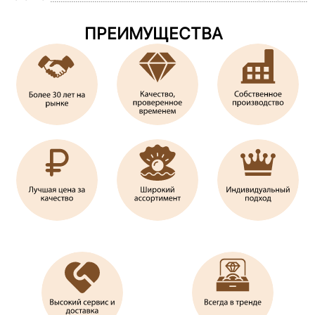
ПРЕИМУЩЕСТВА