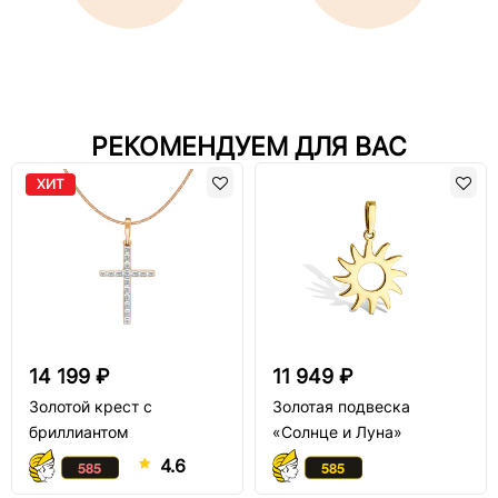
РЕКОМЕНДУЕМ ДЛЯ ВАС
ХИТ
14 199 ₽
11 949 ₽
Золотой крест с
Золотая подвеска
бриллиантом
«Солнце и Луна»
4.6