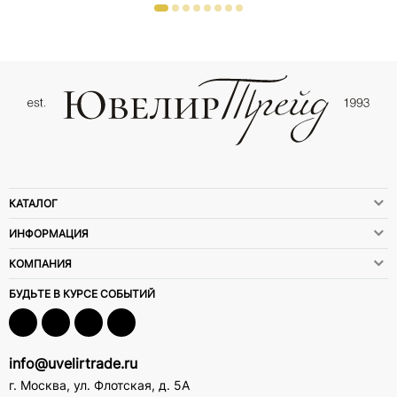
КАТАЛОГ
ИНФОРМАЦИЯ
КОМПАНИЯ
БУДЬТЕ В КУРСЕ СОБЫТИЙ
info@uvelirtrade.ru
г. Москва
,
ул. Флотская, д. 5А