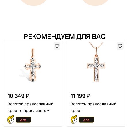
РЕКОМЕНДУЕМ ДЛЯ ВАС
10 349 ₽
11 199 ₽
Золотой православный
Золотой православный
крест с бриллиантом
крест