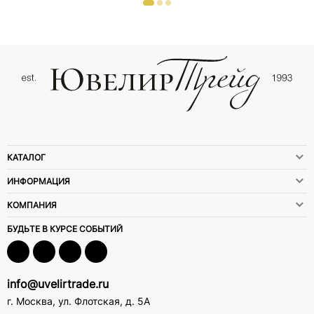
КАТАЛОГ
ИНФОРМАЦИЯ
КОМПАНИЯ
БУДЬТЕ В КУРСЕ СОБЫТИЙ
info@uvelirtrade.ru
г. Москва
,
ул. Флотская, д. 5А