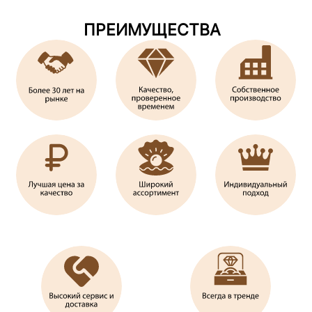
ПРЕИМУЩЕСТВА