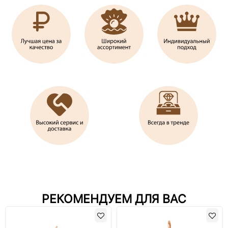
РЕКОМЕНДУЕМ ДЛЯ ВАС