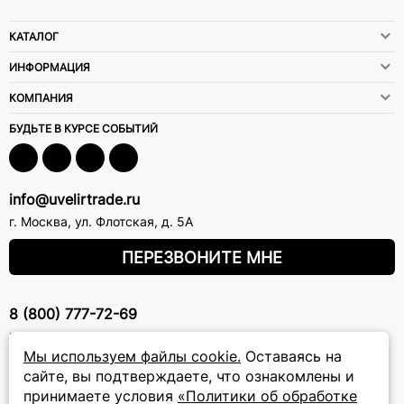
КАТАЛОГ
ИНФОРМАЦИЯ
КОМПАНИЯ
БУДЬТЕ В КУРСЕ СОБЫТИЙ
info@uvelirtrade.ru
г. Москва
,
ул. Флотская, д. 5А
ПЕРЕЗВОНИТЕ МНЕ
8 (800) 777-72-69
прием звонков: круглосуточно
Мы используем файлы cookie.
Оставаясь на
сайте, вы подтверждаете, что ознакомлены и
ПОДПИСКА НА РАССЫЛКУ
принимаете условия
«Политики об обработке