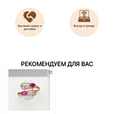
РЕКОМЕНДУЕМ ДЛЯ ВАС