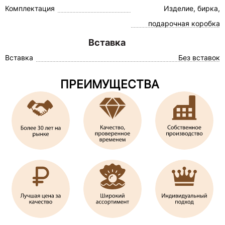
Комплектация
Изделие, бирка,
подарочная коробка
Вставка
Вставка
Без вставок
ПРЕИМУЩЕСТВА