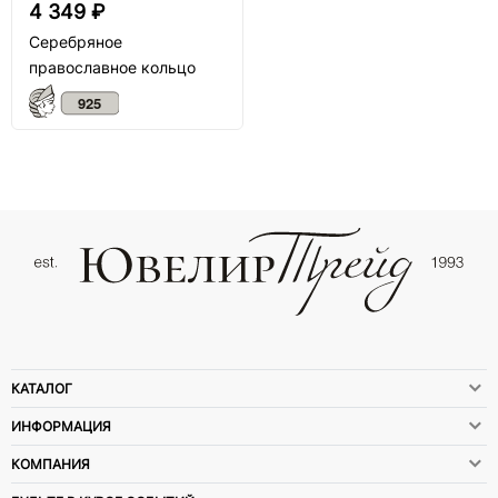
4 349 ₽
Серебряное
православное кольцо
КАТАЛОГ
ИНФОРМАЦИЯ
КОМПАНИЯ