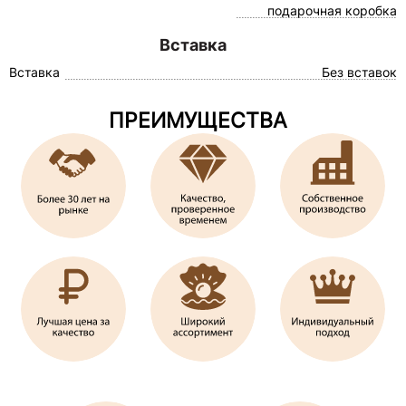
подарочная коробка
Вставка
Вставка
Без вставок
ПРЕИМУЩЕСТВА