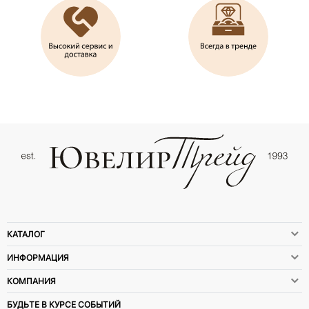
КАТАЛОГ
ИНФОРМАЦИЯ
КОМПАНИЯ
БУДЬТЕ В КУРСЕ СОБЫТИЙ