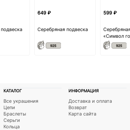
649 ₽
599 ₽
 подвеска
Серебряная подвеска
Серебряная
«Символ г
КАТАЛОГ
ИНФОРМАЦИЯ
Все украшения
Доставка и оплата
Цепи
Возврат
Браслеты
Карта сайта
Серьги
Кольца