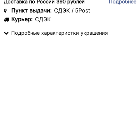
Доставка по России 390 рублей
Подробнее
Пункт выдачи:
СДЭК / 5Post
Курьер:
СДЭК
Подробные характеристки украшения