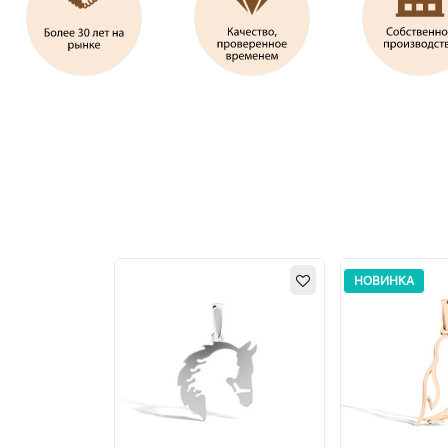
НОВИНКА