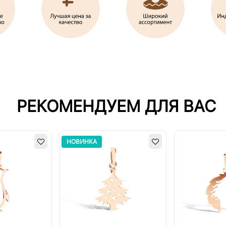
РЕКОМЕНДУЕМ ДЛЯ ВАС
НОВИНКА