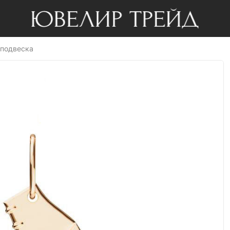
 подвеска