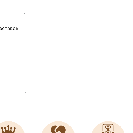
 вставок