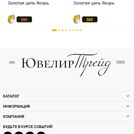
Золотая цепь Якорь
Золотая цепь Якорь
КАТАЛОГ
ИНФОРМАЦИЯ
КОМПАНИЯ
БУДЬТЕ В КУРСЕ СОБЫТИЙ