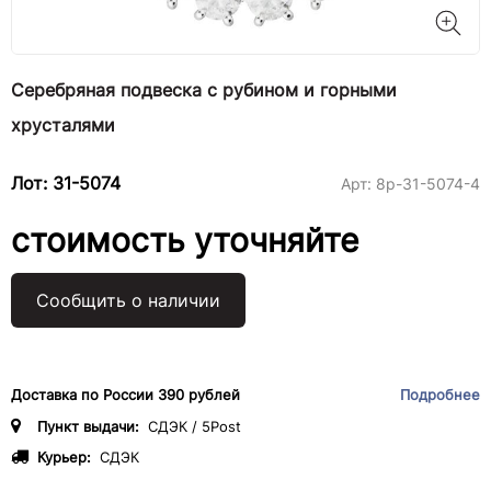
Серебряная подвеска с рубином и горными
хрусталями
Лот: 31-5074
Арт:
8р-31-5074-4
стоимость уточняйте
Сообщить о наличии
Доставка по России 390 рублей
Подробнее
Пункт выдачи:
СДЭК / 5Post
Курьер:
СДЭК