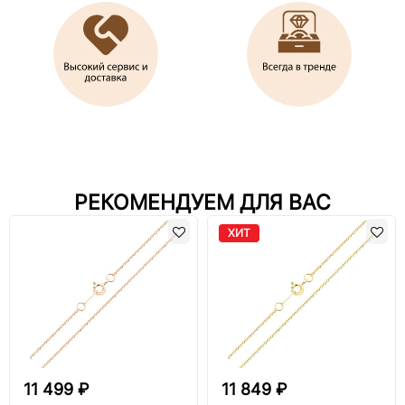
РЕКОМЕНДУЕМ ДЛЯ ВАС
ХИТ
11 499 ₽
11 849 ₽