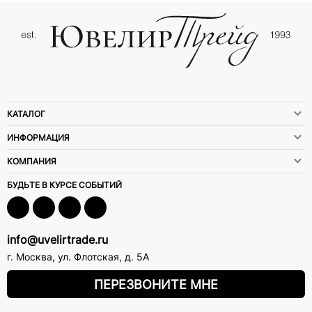
КАТАЛОГ
ИНФОРМАЦИЯ
КОМПАНИЯ
БУДЬТЕ В КУРСЕ СОБЫТИЙ
info@uvelirtrade.ru
г. Москва
,
ул. Флотская, д. 5А
ПЕРЕЗВОНИТЕ МНЕ