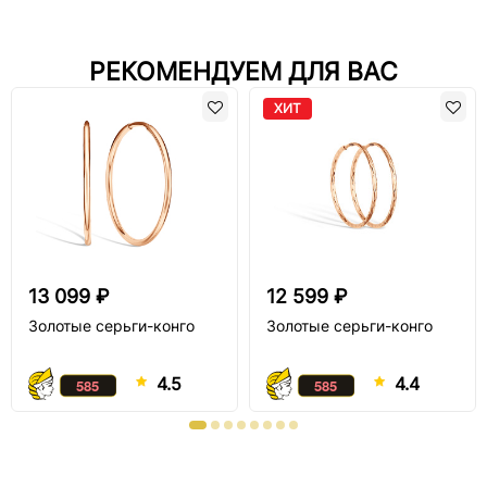
РЕКОМЕНДУЕМ ДЛЯ ВАС
ХИТ
13 099 ₽
12 599 ₽
Золотые серьги-конго
Золотые серьги-конго
4.5
4.4