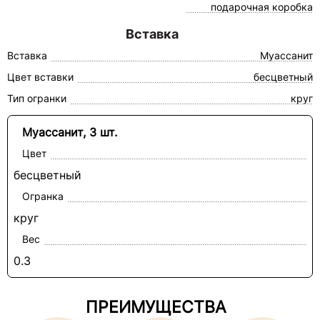
подарочная коробка
Вставка
Вставка
Муассанит
Цвет вставки
бесцветный
Тип огранки
круг
Муассанит, 3 шт.
Цвет
бесцветный
Огранка
круг
Вес
0.3
ПРЕИМУЩЕСТВА