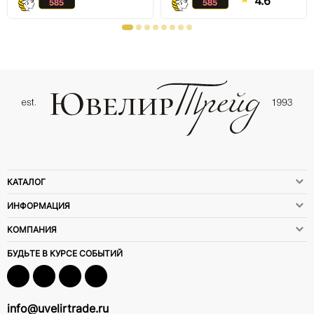
4.6
КАТАЛОГ
ИНФОРМАЦИЯ
КОМПАНИЯ
БУДЬТЕ В КУРСЕ СОБЫТИЙ
info@uvelirtrade.ru