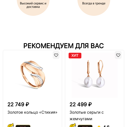
РЕКОМЕНДУЕМ ДЛЯ ВАС
ХИТ
22 749 ₽
22 499 ₽
Золотое кольцо «Стихия»
Золотые серьги с
жемчугами