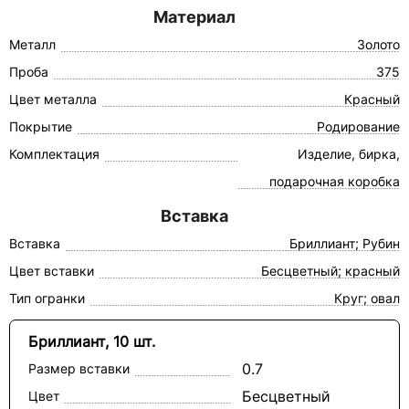
Материал
Металл
Золото
Проба
375
Цвет металла
Красный
Покрытие
Родирование
Комплектация
Изделие, бирка,
подарочная коробка
Вставка
Вставка
Бриллиант; Рубин
Цвет вставки
Бесцветный; красный
Тип огранки
Круг; овал
Бриллиант, 10 шт.
0.7
Размер вставки
Бесцветный
Цвет