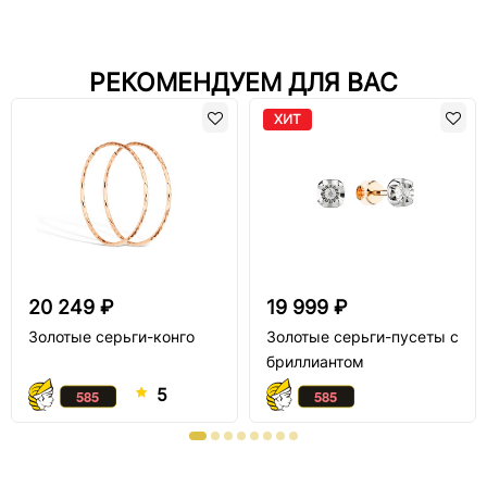
РЕКОМЕНДУЕМ ДЛЯ ВАС
ХИТ
20 249 ₽
19 999 ₽
Золотые серьги-конго
Золотые серьги-пусеты с
бриллиантом
5