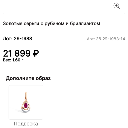
Золотые серьги с рубином и бриллиантом
Лот: 29-1983
Арт:
3б-29-1983-14
21 899 ₽
Вес: 1.60 г
Дополните образ
Подвеска