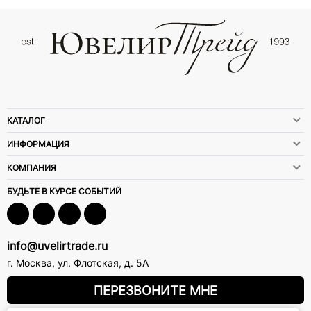
КАТАЛОГ
ИНФОРМАЦИЯ
КОМПАНИЯ
БУДЬТЕ В КУРСЕ СОБЫТИЙ
info@uvelirtrade.ru
г. Москва
,
ул. Флотская, д. 5А
ПЕРЕЗВОНИТЕ МНЕ