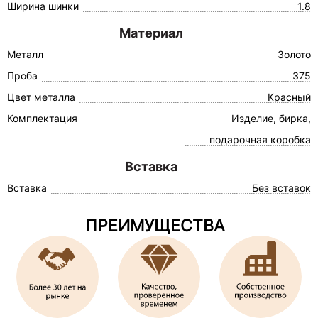
Ширина шинки
1.8
Материал
Металл
Золото
Проба
375
Цвет металла
Красный
Комплектация
Изделие, бирка,
подарочная коробка
Вставка
Вставка
Без вставок
ПРЕИМУЩЕСТВА