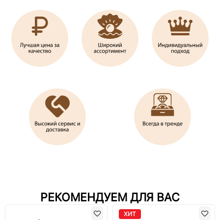
РЕКОМЕНДУЕМ ДЛЯ ВАС
ХИТ