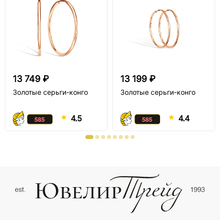
13 749 ₽
13 199 ₽
Золотые серьги-конго
Золотые серьги-конго
4.5
4.4