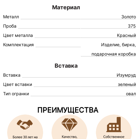
Материал
Металл
Золото
Проба
375
Цвет металла
Красный
Комплектация
Изделие, бирка,
подарочная коробка
Вставка
Вставка
Изумруд
Цвет вставки
зеленый
Тип огранки
овал
ПРЕИМУЩЕСТВА