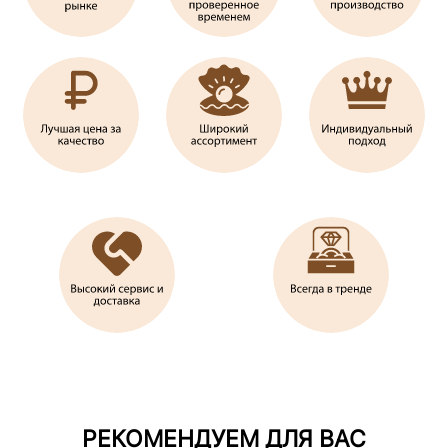
РЕКОМЕНДУЕМ ДЛЯ ВАС