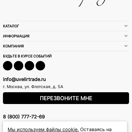
КАТАЛОГ
ИНФОРМАЦИЯ
КОМПАНИЯ
БУДЬТЕ В КУРСЕ СОБЫТИЙ
info@uvelirtrade.ru
г. Москва
,
ул. Флотская, д. 5А
ПЕРЕЗВОНИТЕ МНЕ
8 (800) 777-72-69
прием звонков: круглосуточно
Мы используем файлы cookie.
Оставаясь на