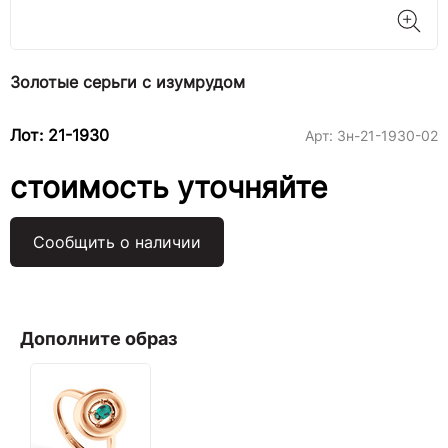
Золотые серьги с изумрудом
Лот: 21-1930
Арт:
3н-21-1930-02
стоимость уточняйте
Сообщить о наличии
Дополните образ