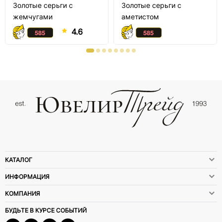
Золотые серьги с
Золотые серьги с
жемчугами
аметистом
4.6
КАТАЛОГ
ИНФОРМАЦИЯ
КОМПАНИЯ
БУДЬТЕ В КУРСЕ СОБЫТИЙ