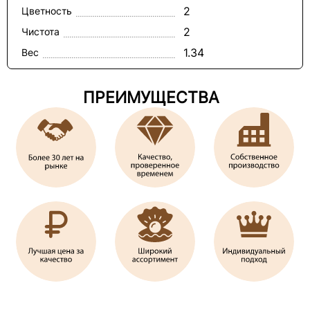
2
Цветность
2
Чистота
1.34
Вес
ПРЕИМУЩЕСТВА