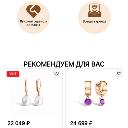
РЕКОМЕНДУЕМ ДЛЯ ВАС
ХИТ
22 049 ₽
24 699 ₽