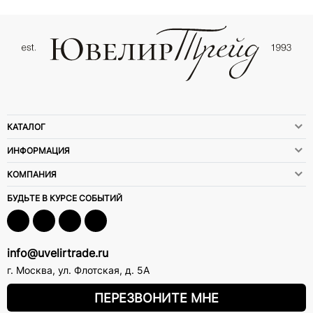
КАТАЛОГ
ИНФОРМАЦИЯ
КОМПАНИЯ
БУДЬТЕ В КУРСЕ СОБЫТИЙ
info@uvelirtrade.ru
г. Москва
,
ул. Флотская, д. 5А
ПЕРЕЗВОНИТЕ МНЕ