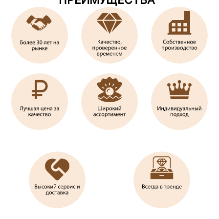
ПРЕИМУЩЕСТВА