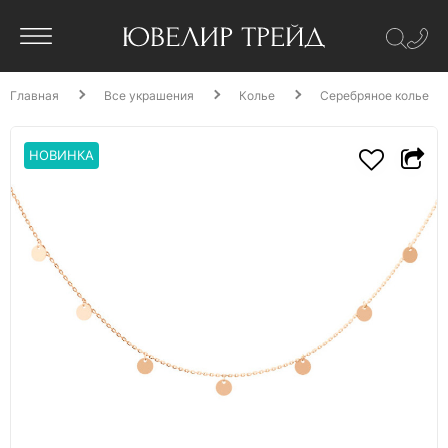
Главная
Все украшения
Колье
Серебряное колье
НОВИНКА