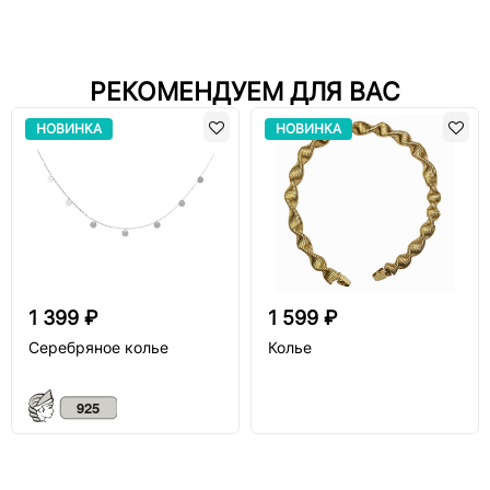
РЕКОМЕНДУЕМ ДЛЯ ВАС
НОВИНКА
НОВИНКА
1 399 ₽
1 599 ₽
Серебряное колье
Колье