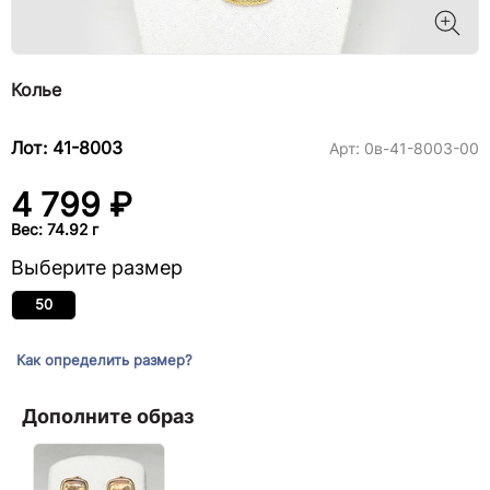
Колье
Лот: 41-8003
Арт:
0в-41-8003-00
4 799 ₽
Вес: 74.92 г
Выберите размер
50
Как определить размер?
Дополните образ