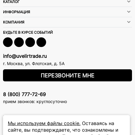
КАТАЛОГ
ИНФОРМАЦИЯ
КОМПАНИЯ
БУДЬТЕ В КУРСЕ СОБЫТИЙ
info@uvelirtrade.ru
г. Москва
,
ул. Флотская, д. 5А
ПЕРЕЗВОНИТЕ МНЕ
8 (800) 777-72-69
прием звонков: круглосуточно
ПОДПИСКА НА РАССЫЛКУ
Мы используем файлы cookie.
Оставаясь на
Подписаться на новости
сайте, вы подтверждаете, что ознакомлены и