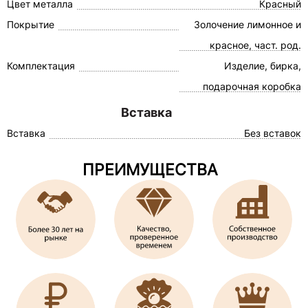
Цвет металла
Красный
Покрытие
Золочение лимонное и
красное, част. род.
Комплектация
Изделие, бирка,
подарочная коробка
Вставка
Вставка
Без вставок
ПРЕИМУЩЕСТВА