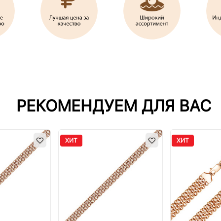
РЕКОМЕНДУЕМ ДЛЯ ВАС
ХИТ
ХИТ