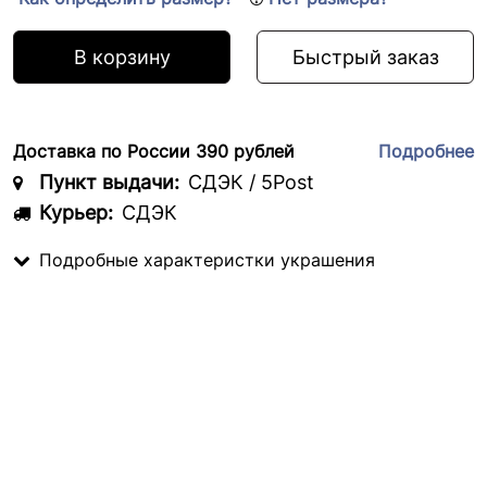
В корзину
Быстрый заказ
Доставка по России 390 рублей
Подробнее
Пункт выдачи:
СДЭК / 5Post
Курьер:
СДЭК
Подробные характеристки украшения