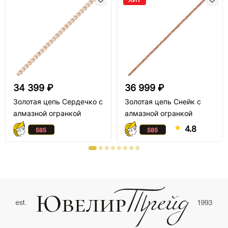
34 399 ₽
36 999 ₽
Золотая цепь Сердечко с
Золотая цепь Снейк с
алмазной огранкой
алмазной огранкой
4.8