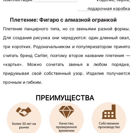
подарочная коробка
Плетение: Фигаро с алмазной огранкой
Плетение панцирного типа, но со звеньями разной формы.
Для создания рисунка они чередуются: один длинный овал,
три коротких. Родоначальником и популяризатором принято
считать бренд Cartier, поэтому второе название плетения —
«картье». Можно сочетать звенья в любом порядке,
придумывая свой собственный узор. Изделие получается
прочным и гибким.
ПРЕИМУЩЕСТВА