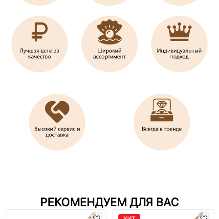
РЕКОМЕНДУЕМ ДЛЯ ВАС
ХИТ