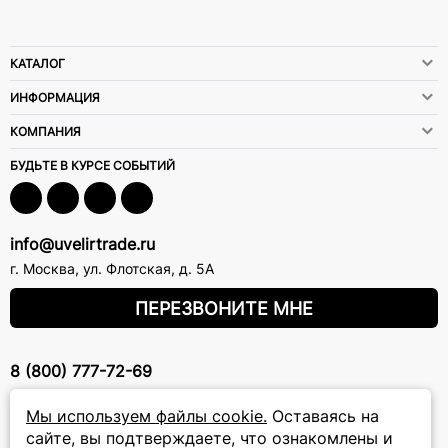
КАТАЛОГ
ИНФОРМАЦИЯ
КОМПАНИЯ
БУДЬТЕ В КУРСЕ СОБЫТИЙ
info@uvelirtrade.ru
г. Москва
,
ул. Флотская, д. 5А
ПЕРЕЗВОНИТЕ МНЕ
8 (800) 777-72-69
прием звонков: круглосуточно
Мы используем файлы cookie.
Оставаясь на
сайте, вы подтверждаете, что ознакомлены и
ПОДПИСКА НА РАССЫЛКУ