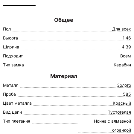
Общее
Пол
Для всех
Высота
1.46
Ширина
4.39
Подходит
Всем
Тип замка
Карабин
Материал
Металл
Золото
Проба
585
Цвет металла
Красный
Вид цепи
Пустотелая
Тип плетения
Нонна с алмазной
огранкой