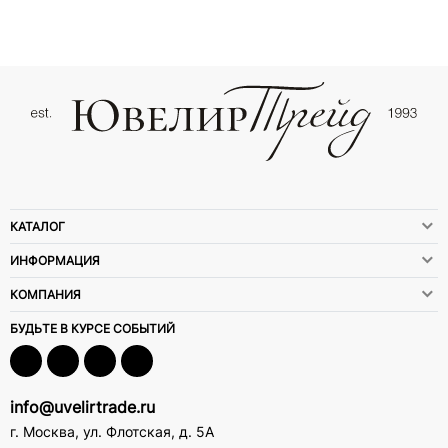
КАТАЛОГ
ИНФОРМАЦИЯ
КОМПАНИЯ
БУДЬТЕ В КУРСЕ СОБЫТИЙ
info@uvelirtrade.ru
г. Москва
,
ул. Флотская, д. 5А