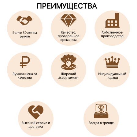
ПРЕИМУЩЕСТВА