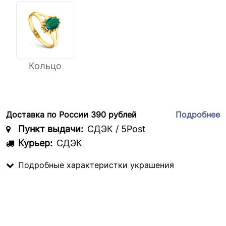
Кольцо
Доставка по России 390 рублей
Подробнее
Пункт выдачи:
СДЭК / 5Post
Курьер:
СДЭК
Подробные характеристки украшения