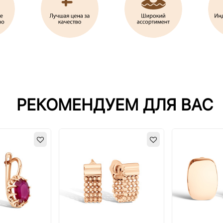
РЕКОМЕНДУЕМ ДЛЯ ВАС