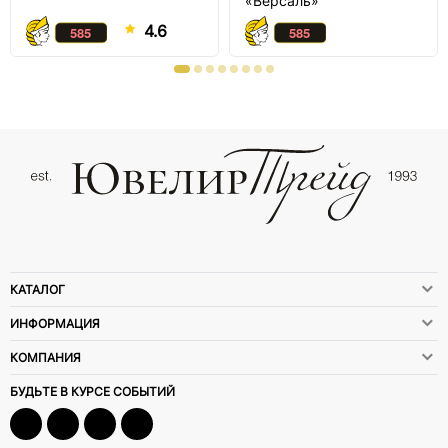
«Версаль»
4.6
КАТАЛОГ
ИНФОРМАЦИЯ
КОМПАНИЯ
БУДЬТЕ В КУРСЕ СОБЫТИЙ