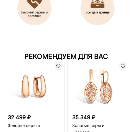
РЕКОМЕНДУЕМ ДЛЯ ВАС
32 499 ₽
35 349 ₽
Золотые серьги
Золотые серьги