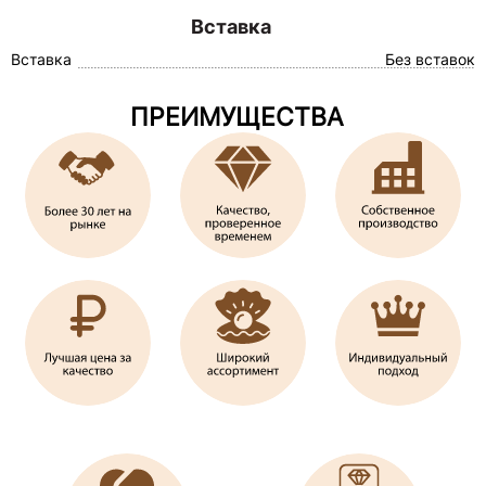
Вставка
Вставка
Без вставок
ПРЕИМУЩЕСТВА