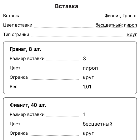
Вставка
Вставка
Фианит; Гранат
Цвет вставки
бесцветный; пироп
Тип огранки
круг
Гранат, 8 шт.
3
Размер вставки
пироп
Цвет
круг
Огранка
1.01
Вес
Фианит, 40 шт.
1
Размер вставки
бесцветный
Цвет
круг
Огранка