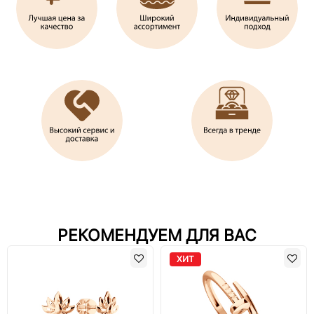
РЕКОМЕНДУЕМ ДЛЯ ВАС
ХИТ