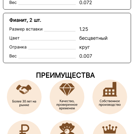
0.072
Вес
Фианит, 2 шт.
1.25
Размер вставки
бесцветный
Цвет
круг
Огранка
0.007
Вес
ПРЕИМУЩЕСТВА