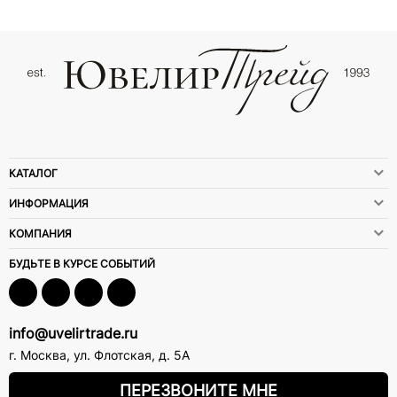
КАТАЛОГ
ИНФОРМАЦИЯ
КОМПАНИЯ
БУДЬТЕ В КУРСЕ СОБЫТИЙ
info@uvelirtrade.ru
г. Москва
,
ул. Флотская, д. 5А
ПЕРЕЗВОНИТЕ МНЕ