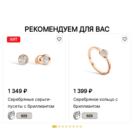
РЕКОМЕНДУЕМ ДЛЯ ВАС
ХИТ
1 349 ₽
1 399 ₽
Серебряные серьги-
Серебряное кольцо с
пусеты с бриллиантом
бриллиантом