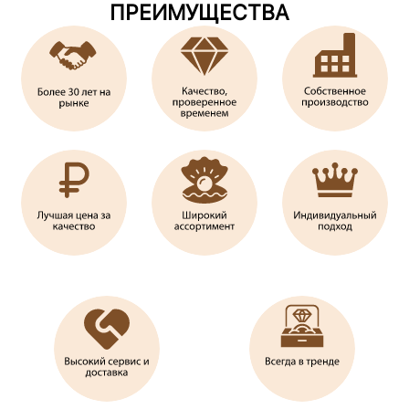
ПРЕИМУЩЕСТВА