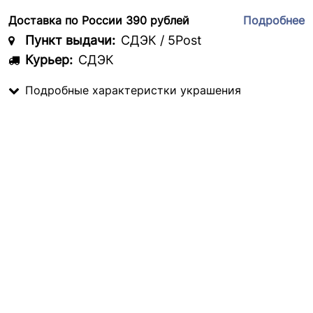
Доставка по России 390 рублей
Подробнее
Пункт выдачи:
СДЭК / 5Post
Курьер:
СДЭК
Подробные характеристки украшения