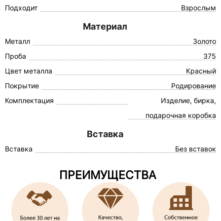
Подходит
Взрослым
Материал
Металл
Золото
Проба
375
Цвет металла
Красный
Покрытие
Родирование
Комплектация
Изделие, бирка,
подарочная коробка
Вставка
Вставка
Без вставок
ПРЕИМУЩЕСТВА