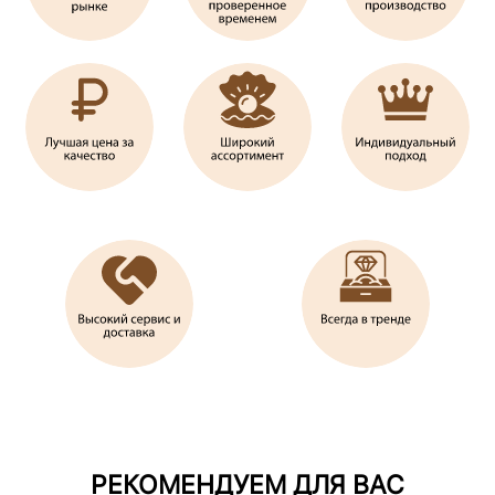
РЕКОМЕНДУЕМ ДЛЯ ВАС