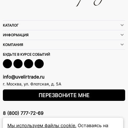
КАТАЛОГ
ИНФОРМАЦИЯ
КОМПАНИЯ
БУДЬТЕ В КУРСЕ СОБЫТИЙ
info@uvelirtrade.ru
г. Москва
,
ул. Флотская, д. 5А
ПЕРЕЗВОНИТЕ МНЕ
8 (800) 777-72-69
прием звонков: круглосуточно
Мы используем файлы cookie.
Оставаясь на