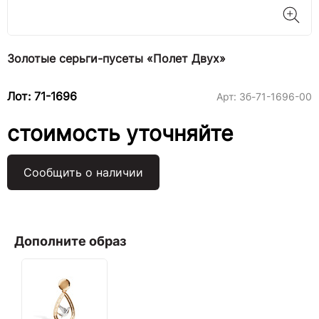
Золотые серьги-пусеты «Полет Двух»
Лот: 71-1696
Арт:
3б-71-1696-00
стоимость уточняйте
Сообщить о наличии
Дополните образ