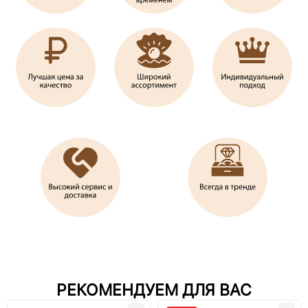
РЕКОМЕНДУЕМ ДЛЯ ВАС