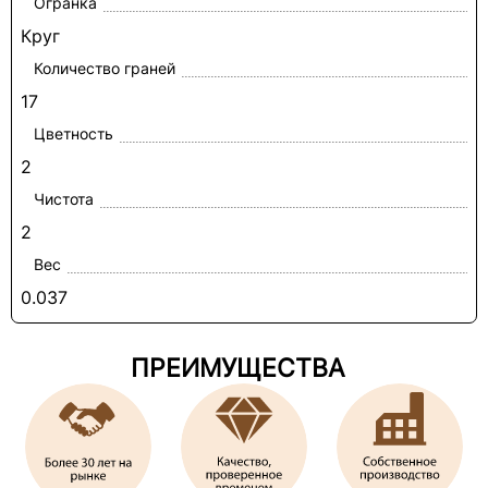
Огранка
Круг
Количество граней
17
Цветность
2
Чистота
2
Вес
0.037
ПРЕИМУЩЕСТВА