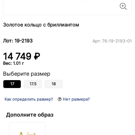
Золотое кольцо с бриллиантом
Лот: 19-2193
Арт:
7б-19-2193-01
14 749 ₽
Вес: 1.01 г
Выберите размер
17
17.5
18
Как определить размер?
Нет размера?
Дополните образ