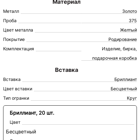
Материал
Металл
Золото
Проба
375
Цвет металла
Желтый
Покрытие
Родирование
Комплектация
Изделие, бирка,
подарочная коробка
Вставка
Вставка
Бриллиант
Цвет вставки
Бесцветный
Тип огранки
Круг
Бриллиант, 20 шт.
Цвет
Бесцветный