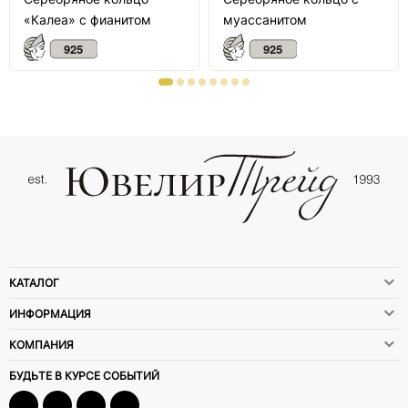
«Калеа» с фианитом
муассанитом
КАТАЛОГ
ИНФОРМАЦИЯ
КОМПАНИЯ
БУДЬТЕ В КУРСЕ СОБЫТИЙ