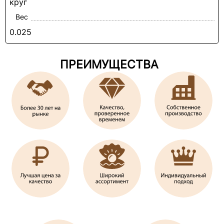
круг
Вес
0.025
ПРЕИМУЩЕСТВА