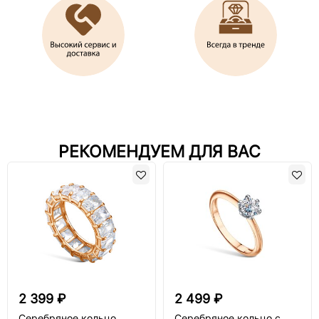
РЕКОМЕНДУЕМ ДЛЯ ВАС
2 399 ₽
2 499 ₽
Серебряное кольцо
Серебряное кольцо с