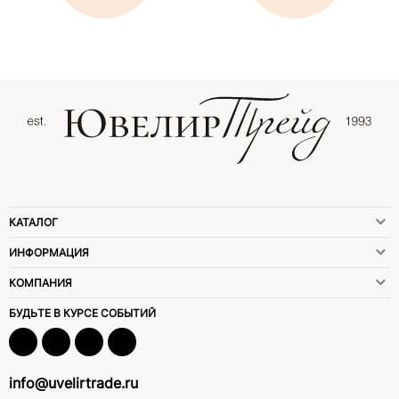
КАТАЛОГ
ИНФОРМАЦИЯ
КОМПАНИЯ
БУДЬТЕ В КУРСЕ СОБЫТИЙ
info@uvelirtrade.ru