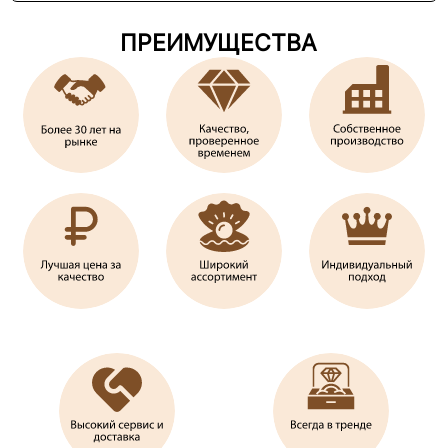
ПРЕИМУЩЕСТВА