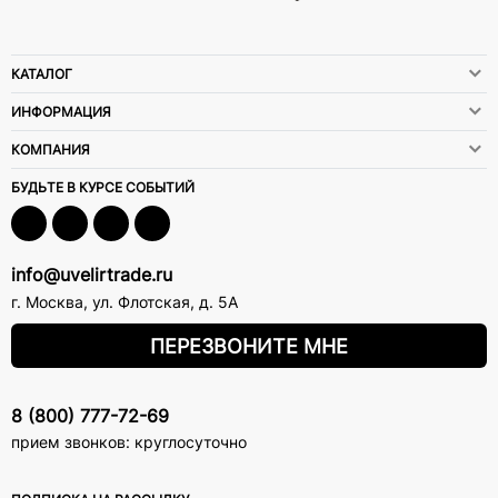
КАТАЛОГ
ИНФОРМАЦИЯ
КОМПАНИЯ
БУДЬТЕ В КУРСЕ СОБЫТИЙ
info@uvelirtrade.ru
г. Москва
,
ул. Флотская, д. 5А
ПЕРЕЗВОНИТЕ МНЕ
8 (800) 777-72-69
прием звонков: круглосуточно