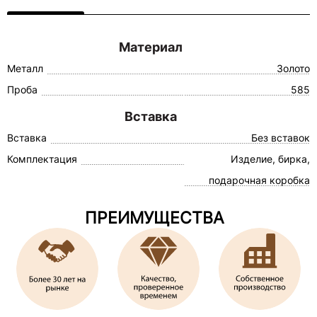
Материал
Металл
Золото
Проба
585
Вставка
Вставка
Без вставок
Комплектация
Изделие, бирка,
подарочная коробка
ПРЕИМУЩЕСТВА