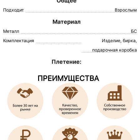
Общее
Подходит
Взрослым
Материал
Металл
БС
Комплектация
Изделие, бирка,
подарочная коробка
Плетение:
ПРЕИМУЩЕСТВА