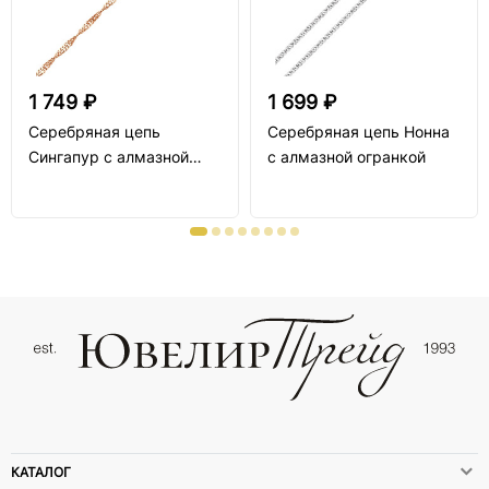
1 749 ₽
1 699 ₽
Серебряная цепь
Серебряная цепь Нонна
Сингапур с алмазной
с алмазной огранкой
огранкой
КАТАЛОГ