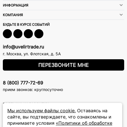
ИНФОРМАЦИЯ
КОМПАНИЯ
БУДЬТЕ В КУРСЕ СОБЫТИЙ
info@uvelirtrade.ru
г. Москва
,
ул. Флотская, д. 5А
ПЕРЕЗВОНИТЕ МНЕ
8 (800) 777-72-69
прием звонков: круглосуточно
ПОДПИСКА НА РАССЫЛКУ
Мы используем файлы cookie.
Оставаясь на
Подписаться на новости
сайте, вы подтверждаете, что ознакомлены и
принимаете условия
«Политики об обработке