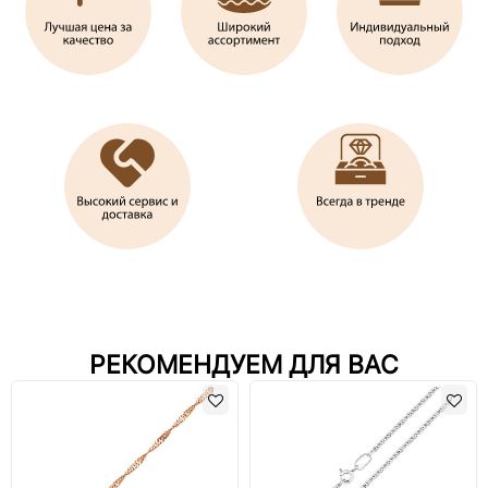
РЕКОМЕНДУЕМ ДЛЯ ВАС