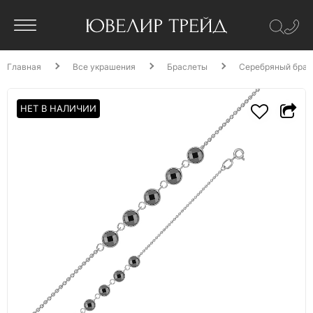
Главная
Все украшения
Браслеты
Серебряный брас
НЕТ В НАЛИЧИИ