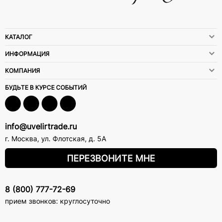
КАТАЛОГ
ИНФОРМАЦИЯ
КОМПАНИЯ
БУДЬТЕ В КУРСЕ СОБЫТИЙ
info@uvelirtrade.ru
г. Москва
,
ул. Флотская, д. 5А
ПЕРЕЗВОНИТЕ МНЕ
8 (800) 777-72-69
прием звонков: круглосуточно