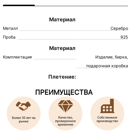
Материал
Металл
Серебро
Проба
925
Материал
Комплектация
Изделие, бирка,
подарочная коробка
Плетение:
ПРЕИМУЩЕСТВА