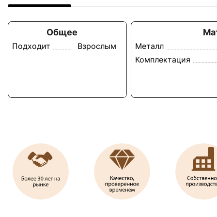
Общее
Ма
Подходит
Взрослым
Металл
Комплектация