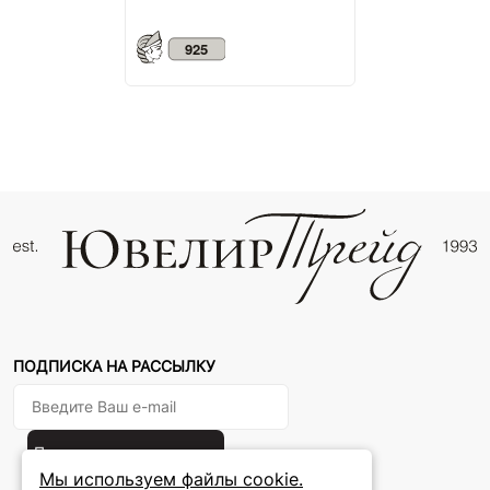
ПОДПИСКА НА РАССЫЛКУ
Подписаться на новости
Мы используем файлы cookie.