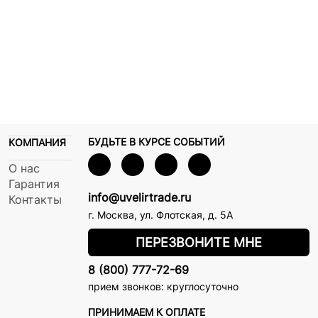
БУДЬТЕ В КУРСЕ СОБЫТИЙ
КОМПАНИЯ
О нас
Гарантия
info@uvelirtrade.ru
Контакты
г. Москва
,
ул. Флотская, д. 5А
ПЕРЕЗВОНИТЕ МНЕ
8 (800) 777-72-69
прием звонков: круглосуточно
ПРИНИМАЕМ К ОПЛАТЕ