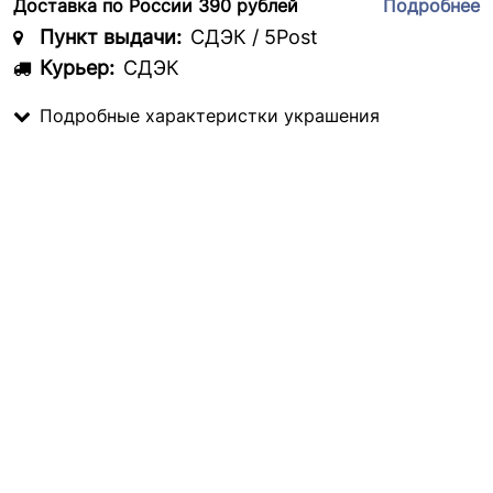
Доставка по России 390 рублей
Подробнее
Пункт выдачи:
СДЭК / 5Post
Курьер:
СДЭК
Подробные характеристки украшения