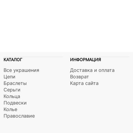
КАТАЛОГ
ИНФОРМАЦИЯ
Все украшения
Доставка и оплата
Цепи
Возврат
Браслеты
Карта сайта
Серьги
Кольца
Подвески
Колье
Православие