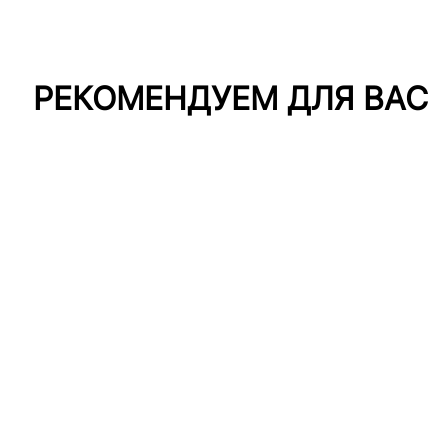
РЕКОМЕНДУЕМ ДЛЯ ВАС