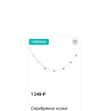
НОВИНКА
1 249 ₽
Серебряное колье