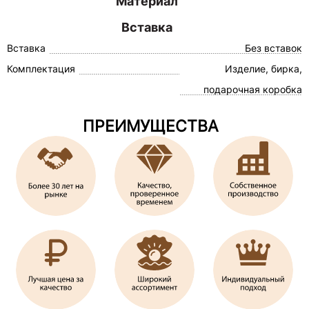
Материал
Вставка
Вставка
Без вставок
Комплектация
Изделие, бирка,
подарочная коробка
ПРЕИМУЩЕСТВА