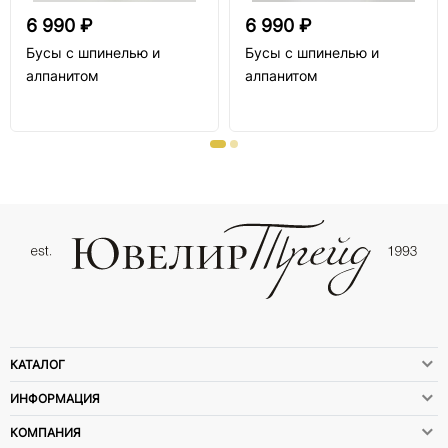
6 990 ₽
6 990 ₽
Бусы с шпинелью и
Бусы с шпинелью и
алпанитом
алпанитом
КАТАЛОГ
ИНФОРМАЦИЯ
КОМПАНИЯ