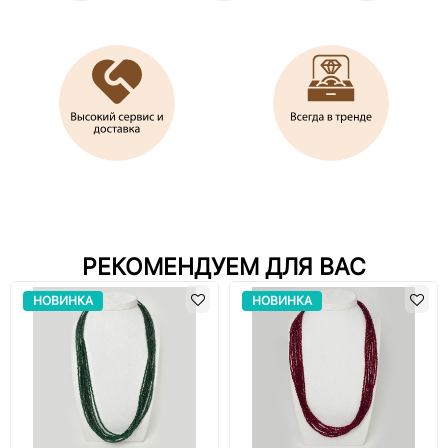
РЕКОМЕНДУЕМ ДЛЯ ВАС
НОВИНКА
НОВИНКА