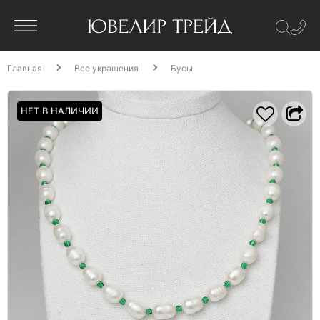
Главная
Все украшения
Бусы
НЕТ В НАЛИЧИИ