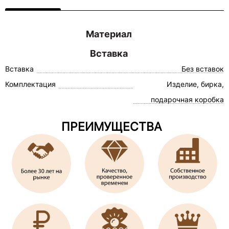
Материал
Вставка
Вставка
Без вставок
Комплектация
Изделие, бирка,
подарочная коробка
ПРЕИМУЩЕСТВА