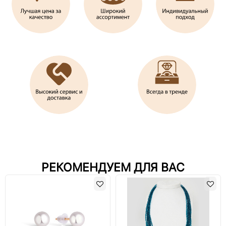
РЕКОМЕНДУЕМ ДЛЯ ВАС