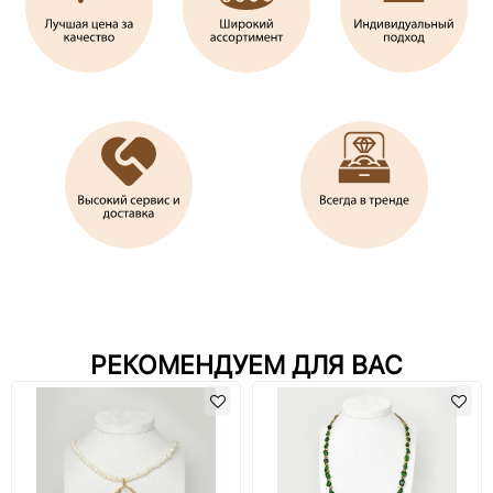
РЕКОМЕНДУЕМ ДЛЯ ВАС