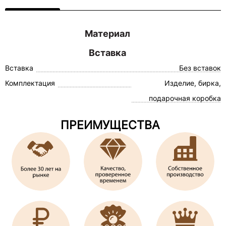
Материал
Вставка
Вставка
Без вставок
Комплектация
Изделие, бирка,
подарочная коробка
ПРЕИМУЩЕСТВА