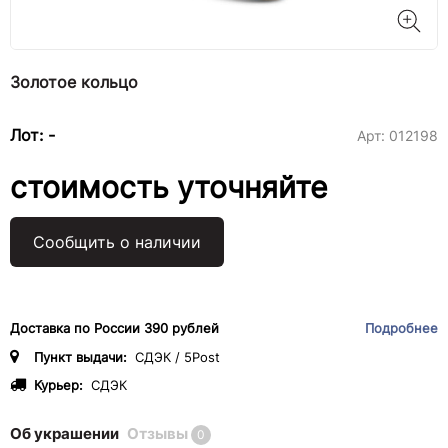
Золотое кольцо
Лот: -
Арт:
012198
стоимость уточняйте
Сообщить о наличии
Доставка по России 390 рублей
Подробнее
Пункт выдачи:
СДЭК / 5Post
Курьер:
СДЭК
Об украшении
Отзывы
0