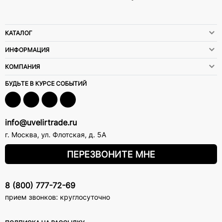
КАТАЛОГ
ИНФОРМАЦИЯ
КОМПАНИЯ
БУДЬТЕ В КУРСЕ СОБЫТИЙ
info@uvelirtrade.ru
г. Москва
,
ул. Флотская, д. 5А
ПЕРЕЗВОНИТЕ МНЕ
8 (800) 777-72-69
прием звонков: круглосуточно