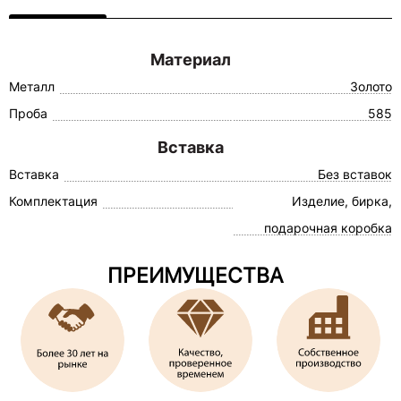
Материал
Металл
Золото
Проба
585
Вставка
Вставка
Без вставок
Комплектация
Изделие, бирка,
подарочная коробка
ПРЕИМУЩЕСТВА