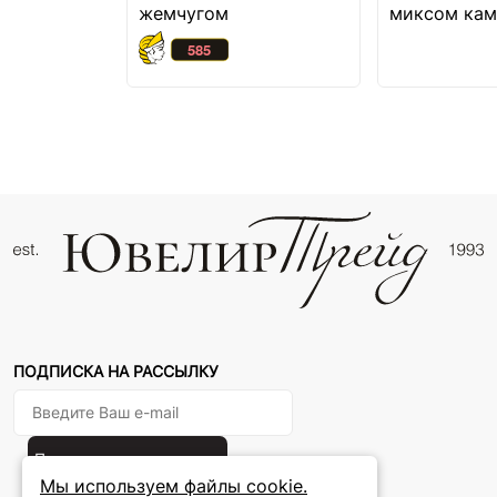
жемчугом
миксом кам
ПОДПИСКА НА РАССЫЛКУ
Подписаться на новости
Мы используем файлы cookie.