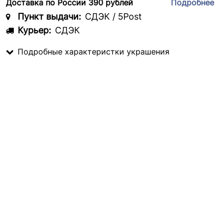
Доставка по России 390 рублей
Подробнее
Пункт выдачи:
СДЭК / 5Post
Курьер:
СДЭК
Подробные характеристки украшения