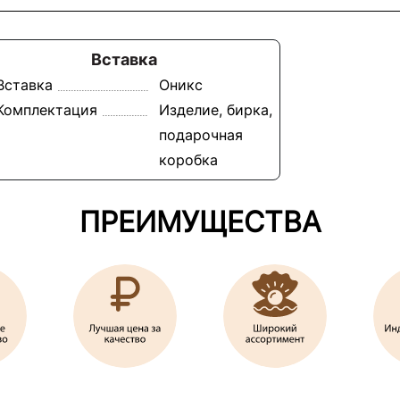
Вставка
Вставка
Оникс
Комплектация
Изделие, бирка,
подарочная
коробка
ПРЕИМУЩЕСТВА