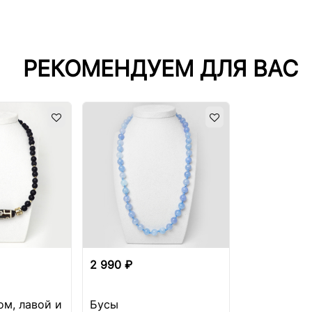
РЕКОМЕНДУЕМ ДЛЯ ВАС
2 990 ₽
ом, лавой и
Бусы