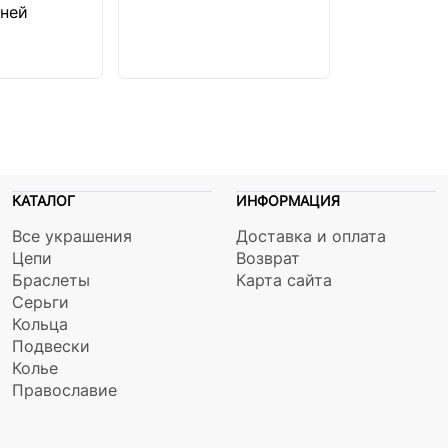
ней
КАТАЛОГ
ИНФОРМАЦИЯ
Все украшения
Доставка и оплата
Цепи
Возврат
Браслеты
Карта сайта
Серьги
Кольца
Подвески
Колье
Православие