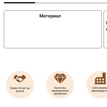
Материал