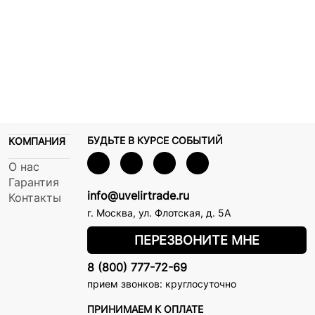
БУДЬТЕ В КУРСЕ СОБЫТИЙ
КОМПАНИЯ
О нас
Гарантия
info@uvelirtrade.ru
Контакты
г. Москва
,
ул. Флотская, д. 5А
ПЕРЕЗВОНИТЕ МНЕ
8 (800) 777-72-69
прием звонков: круглосуточно
ПРИНИМАЕМ К ОПЛАТЕ