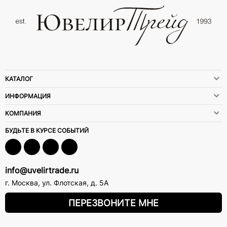
КАТАЛОГ
ИНФОРМАЦИЯ
КОМПАНИЯ
БУДЬТЕ В КУРСЕ СОБЫТИЙ
info@uvelirtrade.ru
г. Москва
,
ул. Флотская, д. 5А
ПЕРЕЗВОНИТЕ МНЕ