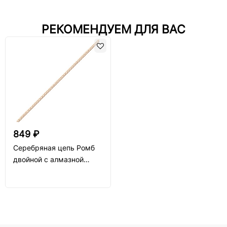
РЕКОМЕНДУЕМ ДЛЯ ВАС
849 ₽
Серебряная цепь Ромб
двойной с алмазной
огранкой