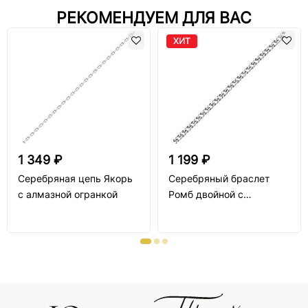
РЕКОМЕНДУЕМ ДЛЯ ВАС
ХИТ
1 349 ₽
1 199 ₽
Серебряная цепь Якорь
Серебряный браслет
с алмазной огранкой
Ромб двойной с
алмазной огранкой