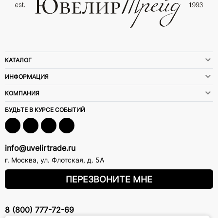
КАТАЛОГ
ИНФОРМАЦИЯ
КОМПАНИЯ
БУДЬТЕ В КУРСЕ СОБЫТИЙ
info@uvelirtrade.ru
г. Москва
,
ул. Флотская, д. 5А
ПЕРЕЗВОНИТЕ МНЕ
8 (800) 777-72-69