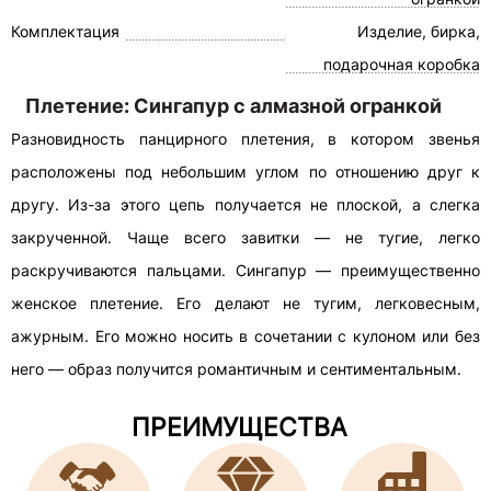
Комплектация
Изделие, бирка,
подарочная коробка
Плетение: Сингапур с алмазной огранкой
Разновидность панцирного плетения, в котором звенья
расположены под небольшим углом по отношению друг к
другу. Из-за этого цепь получается не плоской, а слегка
закрученной. Чаще всего завитки — не тугие, легко
раскручиваются пальцами. Сингапур — преимущественно
женское плетение. Его делают не тугим, легковесным,
ажурным. Его можно носить в сочетании с кулоном или без
него — образ получится романтичным и сентиментальным.
ПРЕИМУЩЕСТВА