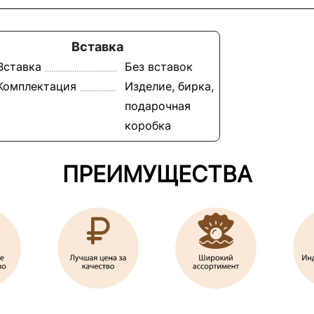
Вставка
Вставка
Без вставок
Комплектация
Изделие, бирка,
подарочная
коробка
ПРЕИМУЩЕСТВА