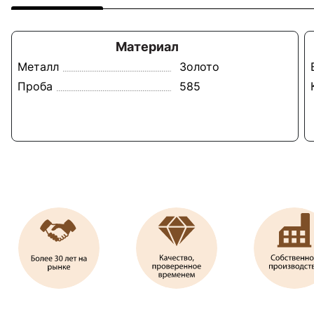
Материал
Металл
Золото
Проба
585