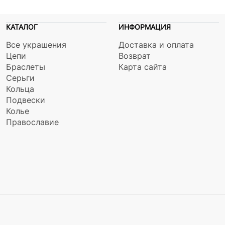
КАТАЛОГ
ИНФОРМАЦИЯ
Все украшения
Доставка и оплата
Цепи
Возврат
Браслеты
Карта сайта
Серьги
Кольца
Подвески
Колье
Православие