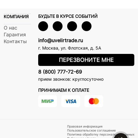
БУДЬТЕ В КУРСЕ СОБЫТИЙ
КОМПАНИЯ
О нас
Гарантия
info@uvelirtrade.ru
Контакты
г. Москва
,
ул. Флотская, д. 5А
ПЕРЕЗВОНИТЕ МНЕ
8 (800) 777-72-69
прием звонков: круглосуточно
ПРИНИМАЕМ К ОПЛАТЕ
Правовая информация
Пользовательское соглашение
Политика обработку персональных данных