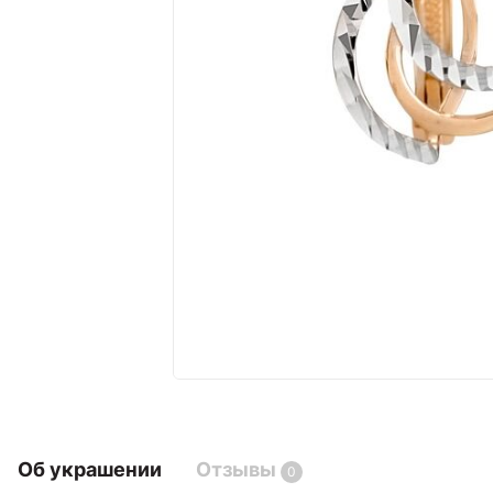
Об украшении
Отзывы
0