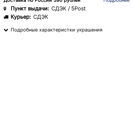
Доставка по России 390 рублей
Подробнее
Пункт выдачи:
СДЭК / 5Post
Курьер:
СДЭК
Подробные характеристки украшения