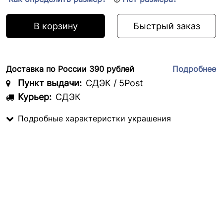
В корзину
Быстрый заказ
Доставка по России 390 рублей
Подробнее
Пункт выдачи:
СДЭК / 5Post
Курьер:
СДЭК
Подробные характеристки украшения