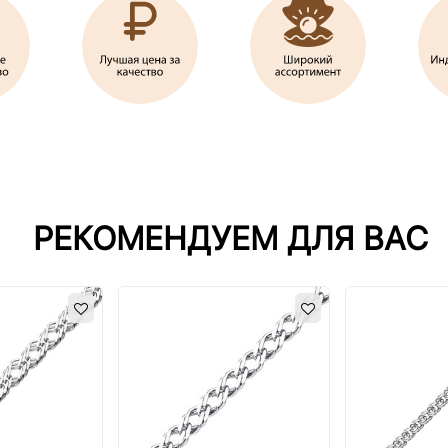
РЕКОМЕНДУЕМ ДЛЯ ВАС