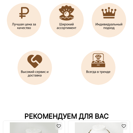
РЕКОМЕНДУЕМ ДЛЯ ВАС