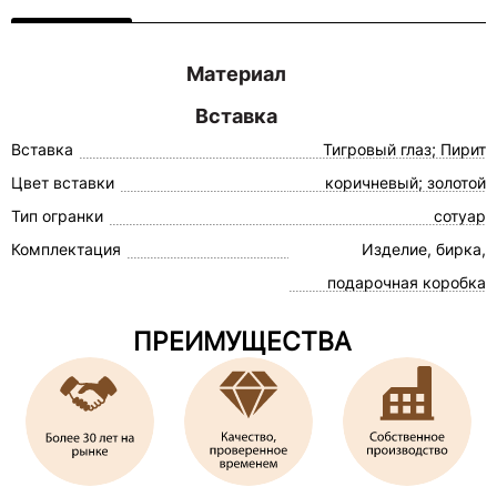
Материал
Вставка
Вставка
Тигровый глаз; Пирит
Цвет вставки
коричневый; золотой
Тип огранки
сотуар
Комплектация
Изделие, бирка,
подарочная коробка
ПРЕИМУЩЕСТВА