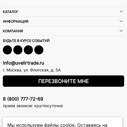
КАТАЛОГ
ИНФОРМАЦИЯ
КОМПАНИЯ
БУДЬТЕ В КУРСЕ СОБЫТИЙ
info@uvelirtrade.ru
г. Москва
,
ул. Флотская, д. 5А
ПЕРЕЗВОНИТЕ МНЕ
8 (800) 777-72-69
прием звонков: круглосуточно
ПОДПИСКА НА РАССЫЛКУ
Мы используем файлы cookie.
Оставаясь на